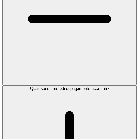
Quali sono i metodi di pagamento accettati?