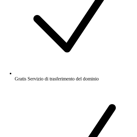
Gratis
Servizio di trasferimento del dominio