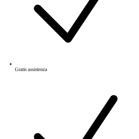
Gratis
assistenza