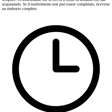
acquistando. Se il trasferimento non può essere completato, riceverai
un rimborso completo.