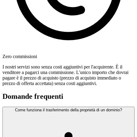
Zero commissioni
I nostri servizi sono senza costi aggiuntivi per l'acquirente. È il
venditore a pagarci una commissione. L'unico importo che dovrai
pagare è il prezzo di acquisto (prezzo di acquisto immediato o
prezzo di offerta accettata) senza costi aggiuntivi.
Domande frequenti
Come funziona il trasferimento della proprietà di un dominio?