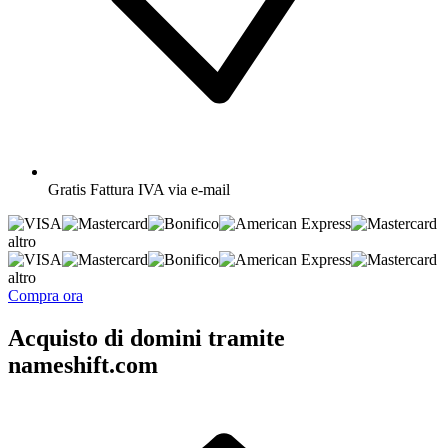
Gratis
Fattura IVA via e-mail
altro
altro
Compra ora
Acquisto di domini tramite
nameshift.com