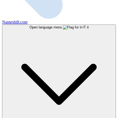
Nameshift.com
Open language menu
it