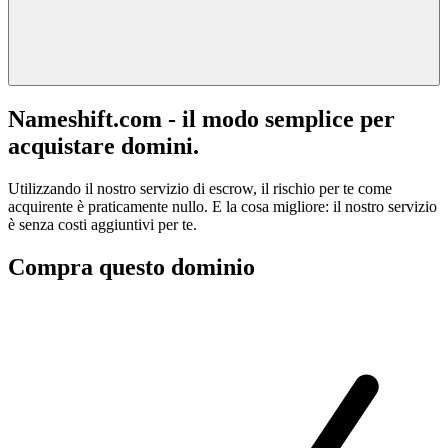
Nameshift.com - il modo semplice per
acquistare domini.
Utilizzando il nostro servizio di escrow, il rischio per te come
acquirente è praticamente nullo. E la cosa migliore: il nostro servizio
è senza costi aggiuntivi per te.
Compra questo dominio