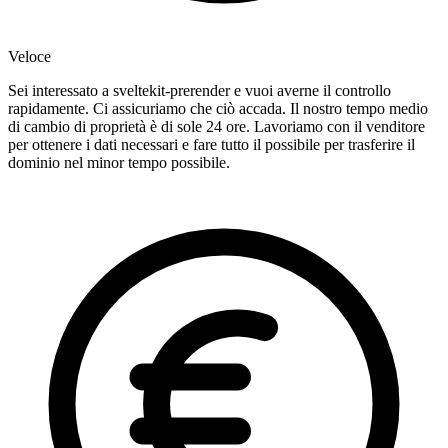
Veloce
Sei interessato a sveltekit-prerender e vuoi averne il controllo
rapidamente. Ci assicuriamo che ciò accada. Il nostro tempo medio
di cambio di proprietà è di sole 24 ore. Lavoriamo con il venditore
per ottenere i dati necessari e fare tutto il possibile per trasferire il
dominio nel minor tempo possibile.