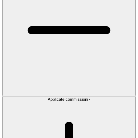
Applicate commissioni?