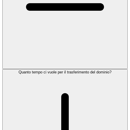
Quanto tempo ci vuole per il trasferimento del dominio?