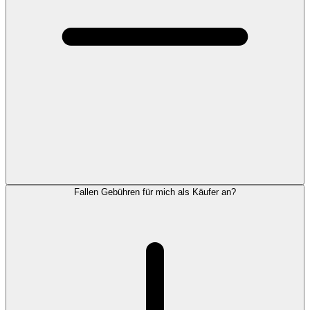
Fallen Gebühren für mich als Käufer an?