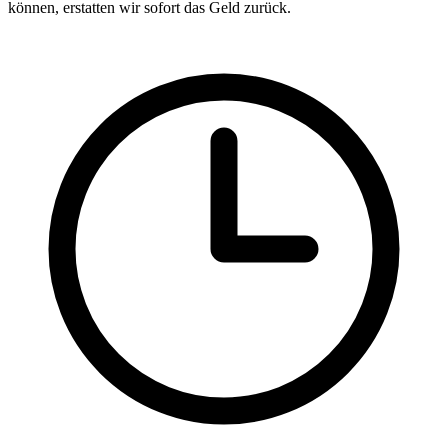
können, erstatten wir sofort das Geld zurück.