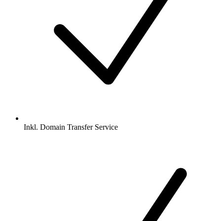
Inkl.
Domain Transfer Service