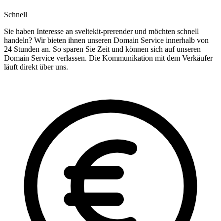
Schnell
Sie haben Interesse an sveltekit-prerender und möchten schnell
handeln? Wir bieten ihnen unseren Domain Service innerhalb von
24 Stunden an. So sparen Sie Zeit und können sich auf unseren
Domain Service verlassen. Die Kommunikation mit dem Verkäufer
läuft direkt über uns.