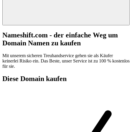
Nameshift.com - der einfache Weg um
Domain Namen zu kaufen
Mit unserem sicheren Treuhandservice gehen sie als Käufer
keinerlei Risiko ein. Das Beste, unser Service ist zu 100 % kostenlos
für sie.
Diese Domain kaufen