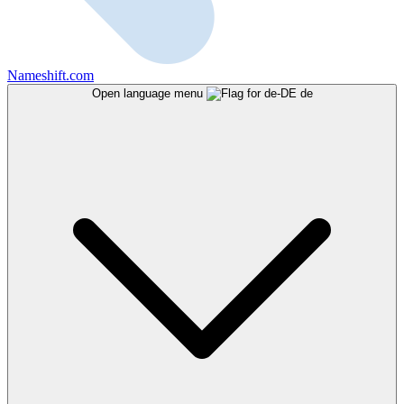
Nameshift.com
Open language menu
de