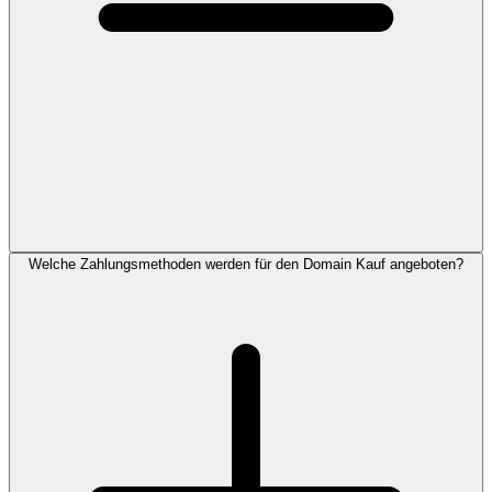
Welche Zahlungsmethoden werden für den Domain Kauf angeboten?