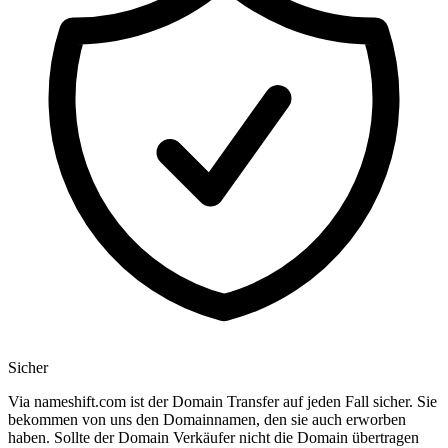
Sicher
Via nameshift.com ist der Domain Transfer auf jeden Fall sicher. Sie
bekommen von uns den Domainnamen, den sie auch erworben
haben. Sollte der Domain Verkäufer nicht die Domain übertragen