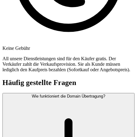
Keine Gebühr
All unsere Dienstleistungen sind für den Käufer gratis. Der
Verkäufer zahlt die Verkaufsprovision. Sie als Kunde müssen
lediglich den Kaufpreis bezahlen (Sofortkauf oder Angebotspreis).
Häufig gestellte Fragen
Wie funktioniert die Domain Übertragung?