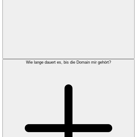
Wie lange dauert es, bis die Domain mir gehört?