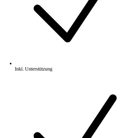
Inkl.
Unterstützung