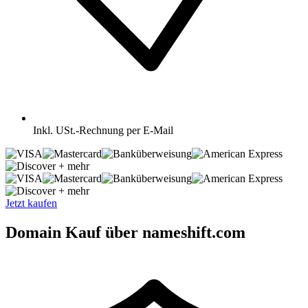
Inkl.
USt.-Rechnung per E-Mail
+ mehr
+ mehr
Jetzt kaufen
Domain Kauf über nameshift.com